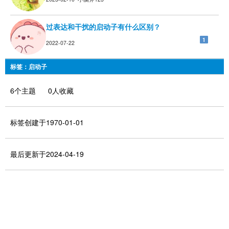
过表达和干扰的启动子有什么区别？
1
2022-07-22
标签：启动子
6个主题 0人收藏
标签创建于1970-01-01
最后更新于2024-04-19