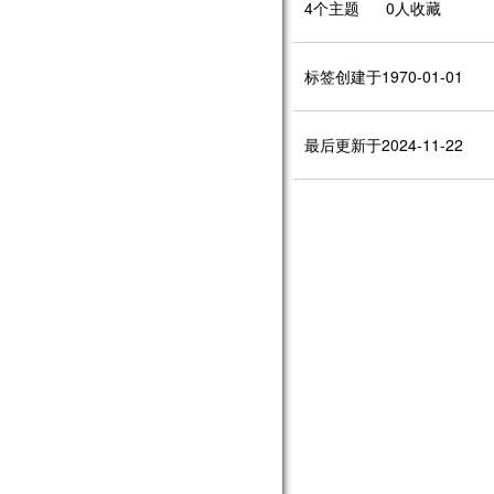
4个主题 0人收藏
标签创建于1970-01-01
最后更新于2024-11-22