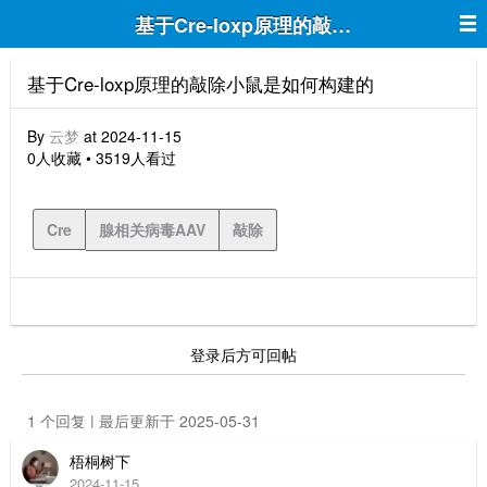
基于Cre-loxp原理的敲除小鼠是如何构
基于Cre-loxp原理的敲除小鼠是如何构建的
By
云梦
at 2024-11-15
0人收藏 • 3519人看过
Cre
腺相关病毒AAV
敲除
登录后方可回帖
1 个回复 | 最后更新于 2025-05-31
梧桐树下
2024-11-15