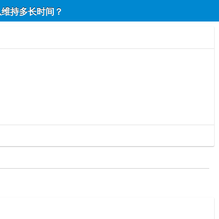
以维持多长时间？