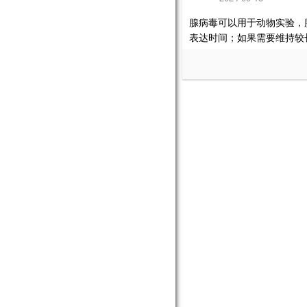
腺病毒可以用于动物实验，
表达时间；如果需要维持较