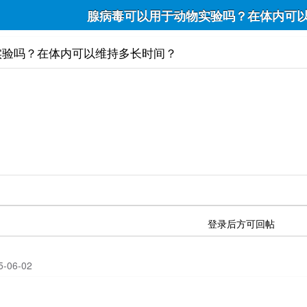
腺病毒可以用于动物实验吗？在体内可
实验吗？在体内可以维持多长时间？
登录后方可回帖
25-06-02