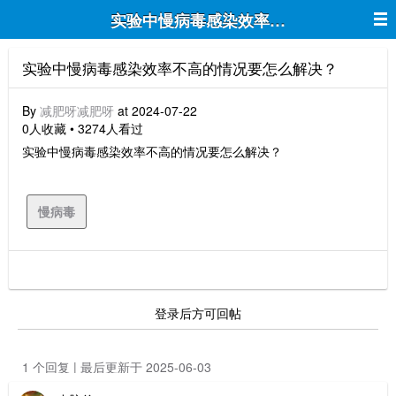
实验中慢病毒感染效率不高的情况要怎
实验中慢病毒感染效率不高的情况要怎么解决？
By
减肥呀减肥呀
at 2024-07-22
0人收藏 • 3274人看过
实验中慢病毒感染效率不高的情况要怎么解决？
慢病毒
登录后方可回帖
1 个回复 | 最后更新于 2025-06-03