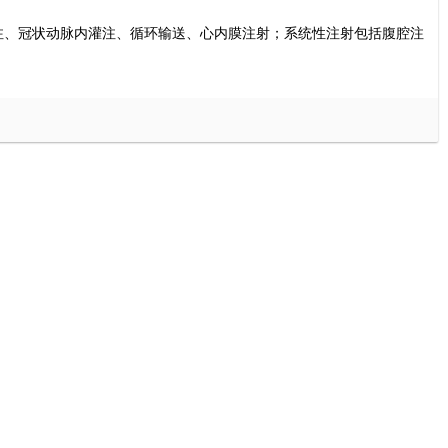
注、冠状动脉内灌注、循环输送、心内膜注射；系统性注射包括腹腔注