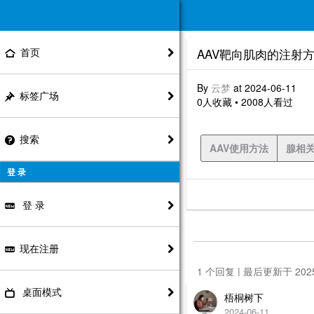
首页
AAV靶向肌肉的注射
By
云梦
at 2024-06-11
标签广场
0人收藏 • 2008人看过
搜索
AAV使用方法
腺相关
登 录
登 录
现在注册
1 个回复 | 最后更新于 20
桌面模式
梧桐树下
2024-06-11