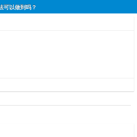
法可以做到吗？