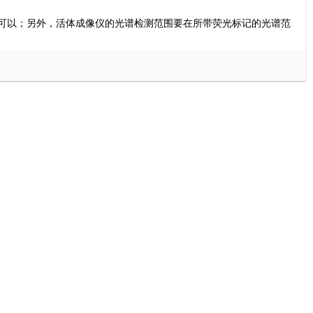
可以；另外，活体成像仪的光谱检测范围要在所带荧光标记的光谱范