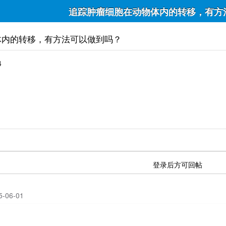
追踪肿瘤细胞在动物体内的转移，有方
体内的转移，有方法可以做到吗？
4
登录后方可回帖
25-06-01