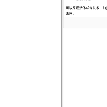
可以采用活体成像技术，前
围内。