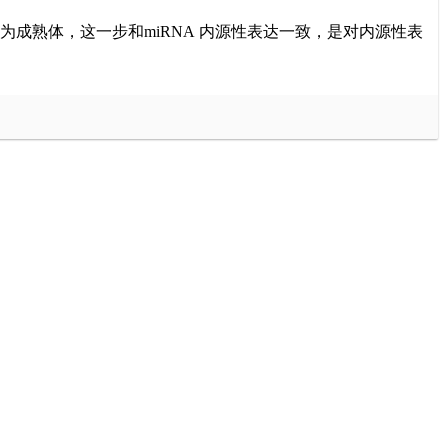
为成熟体，这一步和
miRNA
内源性表达一致，是对内源性表