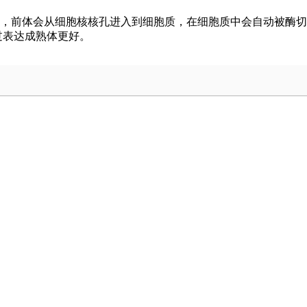
，前体会从细胞核核孔进入到细胞质，在细胞质中会自动被酶切
过表达成熟体更好。