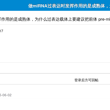
做miRNA过表达时发挥作用的是成熟体，为
挥作用的是成熟体，为什么过表达载体上要建议把前体 pre-mi
17
登录后方可回帖
25-06-02