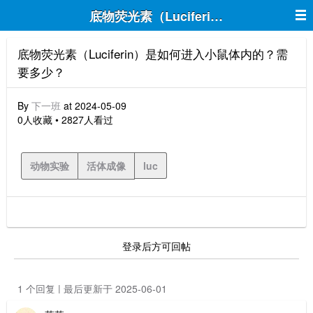
底物荧光素（Luciferin）是如何进
底物荧光素（Luciferin）是如何进入小鼠体内的？需
要多少？
By
下一班
at 2024-05-09
0人收藏 • 2827人看过
动物实验
活体成像
luc
登录后方可回帖
1 个回复 | 最后更新于 2025-06-01