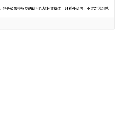
；但是如果带标签的话可以染标签抗体，只看外源的，不过对照组就