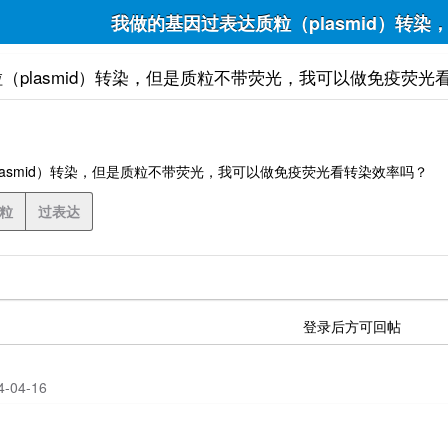
我做的基因过表达质粒（plasmid）转
（plasmid）转染，但是质粒不带荧光，我可以做免疫荧光
lasmid）转染，但是质粒不带荧光，我可以做免疫荧光看转染效率吗？
粒
过表达
登录后方可回帖
24-04-16