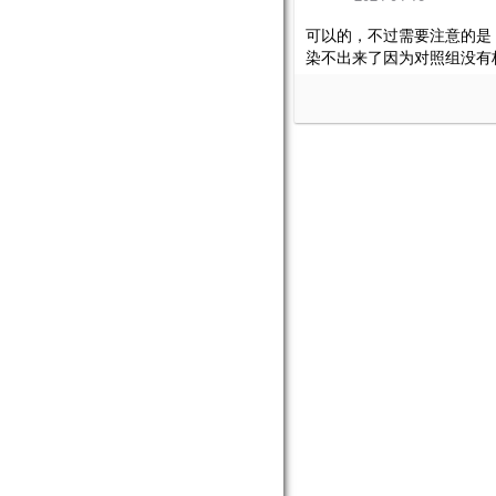
可以的，不过需要注意的是
染不出来了因为对照组没有