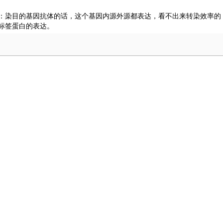
：染目的基因抗体的话，这个基因内源外源都表达，看不出来转染效率的
标签蛋白的表达。