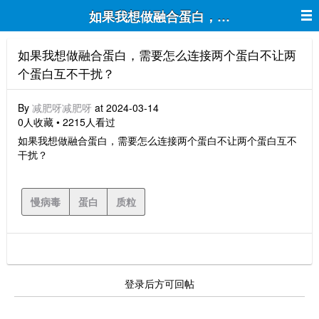
如果我想做融合蛋白，需要怎么连接两
如果我想做融合蛋白，需要怎么连接两个蛋白不让两
个蛋白互不干扰？
By
减肥呀减肥呀
at 2024-03-14
0人收藏 • 2215人看过
如果我想做融合蛋白，需要怎么连接两个蛋白不让两个蛋白互不
干扰？
慢病毒
蛋白
质粒
登录后方可回帖