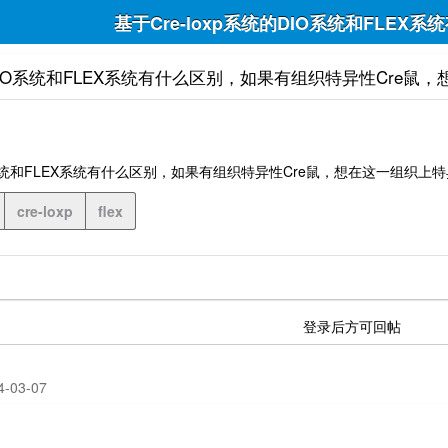
基于Cre-loxp系统的DIO系统和FL
统的DIO系统和FLEX系统有什么区别，如果有组织特异性Cr
DIO系统和FLEX系统有什么区别，如果有组织特异性Cre鼠，想在这一组织
cre-loxp
flex
登录后方可回帖
24-03-07