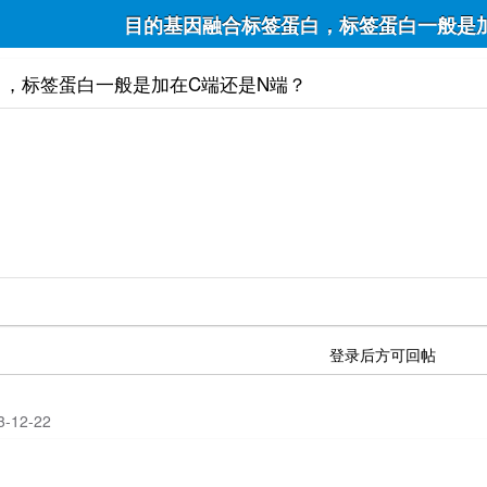
目的基因融合标签蛋白，标签蛋白一般是
，标签蛋白一般是加在C端还是N端？
登录后方可回帖
23-12-22