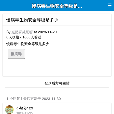
慢病毒生物安全等级是多少
慢病毒生物安全等级是多少
By
减肥呀减肥呀
at 2023-11-29
0人收藏 • 1660人看过
慢病毒生物安全等级是多少
慢病毒
登录后方可回帖
1 个回复 | 最后更新于 2023-11-30
小脑斧123
2023-11-30