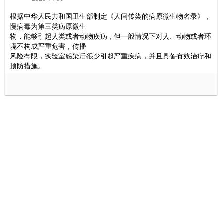
根据中华人民共和国卫生部制定《人间传染的病原微生物名录》，
慢病毒为第三类病原微生
物，能够引起人类或者动物疾病，但一般情况下对人、动物或者环
境不构成严重危害，传播
风险有限，实验室感染后很少引起严重疾病，并且具备有效治疗和
预防措施。