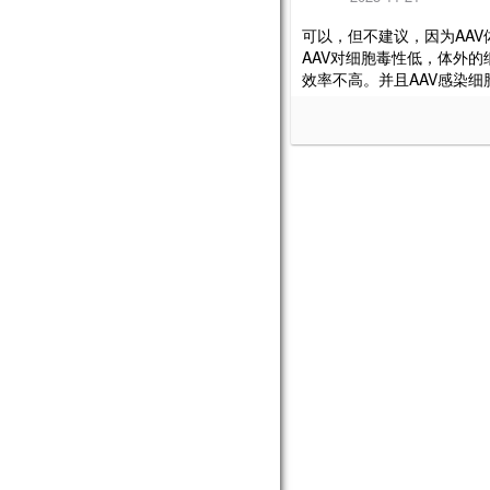
可以，但不建议，因为AA
AAV对细胞毒性低，体外
效率不高。并且AAV感染细胞