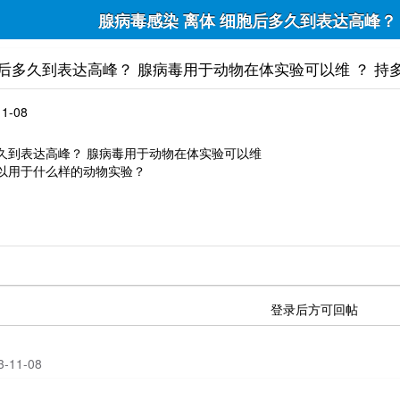
腺病毒感染 离体 细胞后多久到表达高峰？
胞后多久到表达高峰？ 腺病毒用于动物在体实验可以维 ？ 
11-08
多久到表达高峰？ 腺病毒用于动物在体实验可以维
可以用于什么样的动物实验？
登录后方可回帖
23-11-08