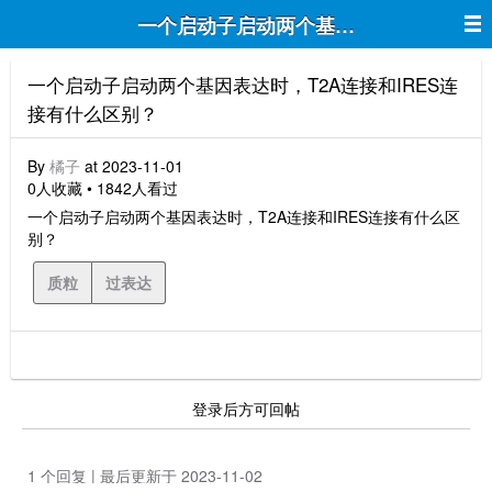
一个启动子启动两个基因表达时，T2A连
一个启动子启动两个基因表达时，T2A连接和IRES连
接有什么区别？
By
橘子
at 2023-11-01
0人收藏 • 1842人看过
一个启动子启动两个基因表达时，T2A连接和IRES连接有什么区
别？
质粒
过表达
登录后方可回帖
1 个回复 | 最后更新于 2023-11-02