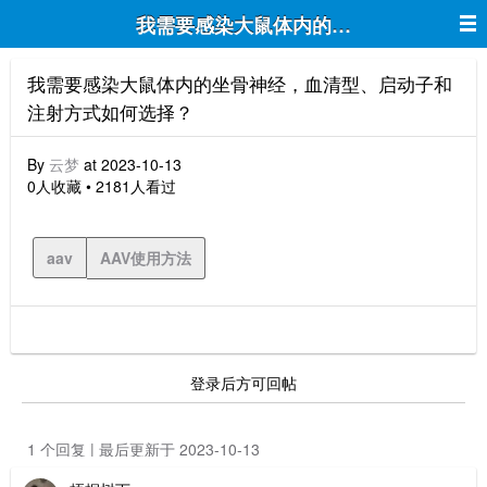
我需要感染大鼠体内的坐骨神经，血清
我需要感染大鼠体内的坐骨神经，血清型、启动子和
注射方式如何选择？
By
云梦
at 2023-10-13
0人收藏 • 2181人看过
aav
AAV使用方法
登录后方可回帖
1 个回复 | 最后更新于 2023-10-13