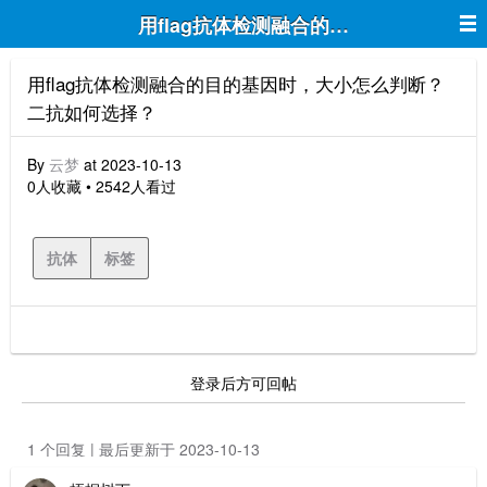
用flag抗体检测融合的目的基因时，大
用flag抗体检测融合的目的基因时，大小怎么判断？
二抗如何选择？
By
云梦
at 2023-10-13
0人收藏 • 2542人看过
抗体
标签
登录后方可回帖
1 个回复 | 最后更新于 2023-10-13