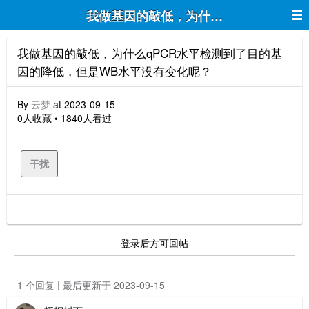
我做基因的敲低，为什么qPCR水平检
我做基因的敲低，为什么qPCR水平检测到了目的基
因的降低，但是WB水平没有变化呢？
By
云梦
at 2023-09-15
0人收藏 • 1840人看过
干扰
登录后方可回帖
1 个回复 | 最后更新于 2023-09-15