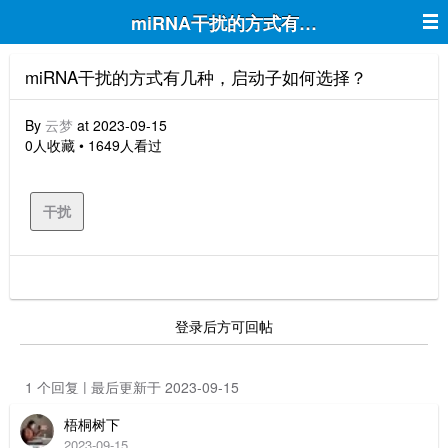
miRNA干扰的方式有几种，启动子如何
miRNA干扰的方式有几种，启动子如何选择？
By
云梦
at 2023-09-15
0人收藏 • 1649人看过
干扰
登录后方可回帖
1 个回复 | 最后更新于 2023-09-15
梧桐树下
2023-09-15