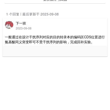
1 个回复 | 最后更新于 2023-09-08
下一班
2023-09-08
一般通过在设计干扰序列对应的目的转录本的编码区CDS位置进行
氨基酸同义突变即可不受干扰序列的影响，完成回补实验。