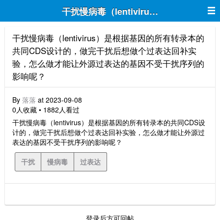
干扰慢病毒（lentivirus）是根
干扰慢病毒（lentivirus）是根据基因的所有转录本的
共同CDS设计的，做完干扰后想做个过表达回补实
验，怎么做才能让外源过表达的基因不受干扰序列的
影响呢？
By
落落
at 2023-09-08
0人收藏 • 1882人看过
干扰慢病毒（lentivirus）是根据基因的所有转录本的共同CDS设
计的，做完干扰后想做个过表达回补实验，怎么做才能让外源过
表达的基因不受干扰序列的影响呢？
干扰
慢病毒
过表达
登录后方可回帖