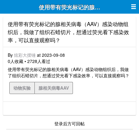
使用带有荧光标记的腺相关病毒（AAV
使用带有荧光标记的腺相关病毒（AAV）感染动物组
织后，我做了组织石蜡切片，想通过荧光看下感染效
率，可以直接观察吗？
By
炫彩大摆锤
at 2023-09-08
0人收藏 • 2728人看过
使用带有荧光标记的腺相关病毒（AAV）感染动物组织后，我做
了组织石蜡切片，想通过荧光看下感染效率，可以直接观察吗？
动物实验
腺相关病毒AAV
登录后方可回帖