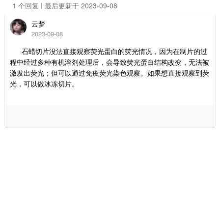
1 个回复 | 最后更新于 2023-09-08
云梦
2023-09-08
石蜡切片没法直接观察荧光蛋白的荧光情况，因为在制片的过
程中经过多种有机溶剂处理后，会导致荧光蛋白结构改变，无法被
激发出荧光；但可以通过免疫荧光染色观察。如果想直接观察到荧
光，可以做冰冻切片。