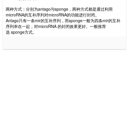
两种方式：分别为antago与sponge，两种方式都是通过利用
microRNA的互补序列对microRNA的功能进行封闭。
Antago只有一条mir的互补序列，而sponge一般为四条mir的互补
序列串在一起，对microRNA 的封闭效果更好。一般推荐
选 sponge方式。