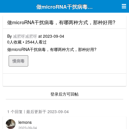
做microRNA干扰病毒，有哪两种方式
做microRNA干扰病毒，有哪两种方式，那种好用?
By
减肥呀减肥呀
at 2023-09-04
0人收藏 • 2544人看过
做microRNA干扰病毒，有哪两种方式，那种好用?
慢病毒
登录后方可回帖
1 个回复 | 最后更新于 2023-09-04
lemons
2023-09-04