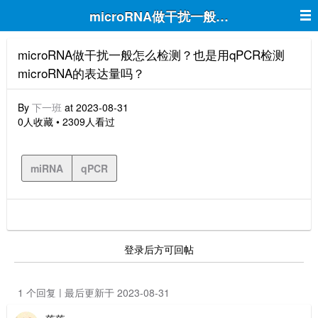
microRNA做干扰一般怎么检测？也是用
microRNA做干扰一般怎么检测？也是用qPCR检测
microRNA的表达量吗？
By
下一班
at 2023-08-31
0人收藏 • 2309人看过
miRNA
qPCR
登录后方可回帖
1 个回复 | 最后更新于 2023-08-31