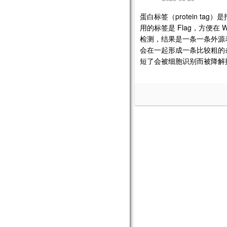
protein tag
蛋白标签（
）是
Flag
用的标签是
，方便在
检测，结果是一条一条外源
会在一起形成一条比较粗的
短了会被细胞识别而被降解