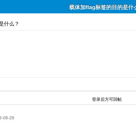
载体加flag标签的目的是什
的是什么？
登录后方可回帖
23-08-29