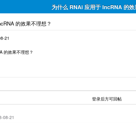
为什么 RNAi 应用于 lncRNA 
lncRNA 的效果不理想？
08-21
RNA 的效果不理想？
登录后方可回帖
23-08-21