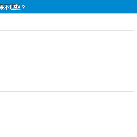
的效果不理想？