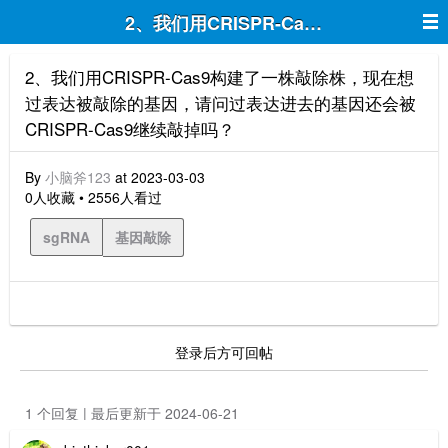
2、我们用CRISPR-Cas9构建了一
2、我们用CRISPR-Cas9构建了一株敲除株，现在想
过表达被敲除的基因，请问过表达进去的基因还会被
CRISPR-Cas9继续敲掉吗？
By
小脑斧123
at 2023-03-03
0人收藏 • 2556人看过
sgRNA
基因敲除
登录后方可回帖
1 个回复 | 最后更新于 2024-06-21