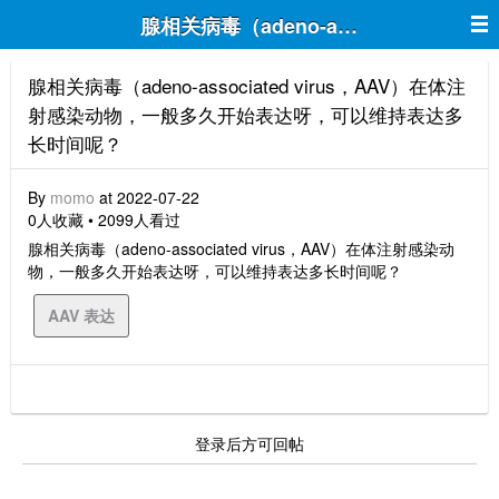
腺相关病毒（adeno-associate
腺相关病毒（adeno-associated virus，AAV）在体注
射感染动物，一般多久开始表达呀，可以维持表达多
长时间呢？
By
momo
at 2022-07-22
0人收藏 • 2099人看过
腺相关病毒（adeno-associated virus，AAV）在体注射感染动
物，一般多久开始表达呀，可以维持表达多长时间呢？
AAV 表达
登录后方可回帖