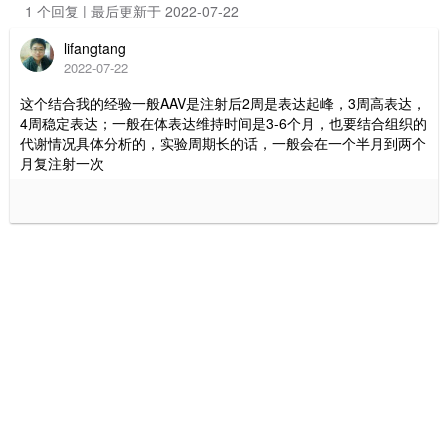
1 个回复 | 最后更新于 2022-07-22
lifangtang
2022-07-22
这个结合我的经验一般AAV是注射后2周是表达起峰，3周高表达，
4周稳定表达；一般在体表达维持时间是3-6个月，也要结合组织的
代谢情况具体分析的，实验周期长的话，一般会在一个半月到两个
月复注射一次