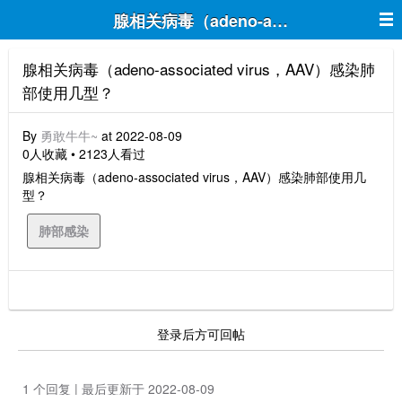
腺相关病毒（adeno-associated v
腺相关病毒（adeno-associated virus，AAV）感染肺
部使用几型？
By
勇敢牛牛~
at 2022-08-09
0人收藏 • 2123人看过
腺相关病毒（adeno-associated virus，AAV）感染肺部使用几
型？
肺部感染
登录后方可回帖
1 个回复 | 最后更新于 2022-08-09