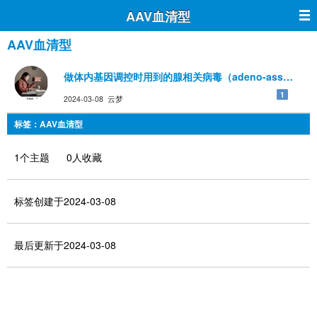
AAV血清型
AAV血清型
做体内基因调控时用到的腺相关病毒（adeno-assoc
1
2024-03-08 云梦
标签：AAV血清型
1个主题 0人收藏
标签创建于2024-03-08
最后更新于2024-03-08