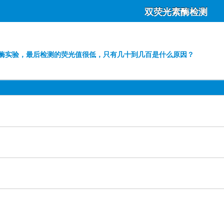
双荧光素酶检测
酶实验，最后检测的荧光值很低，只有几十到几百是什么原因？