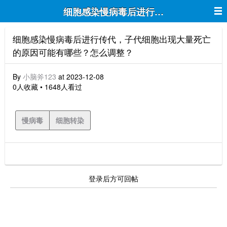
细胞感染慢病毒后进行传代，子代细胞
细胞感染慢病毒后进行传代，子代细胞出现大量死亡
的原因可能有哪些？怎么调整？
By
小脑斧123
at 2023-12-08
0人收藏 • 1648人看过
慢病毒
细胞转染
登录后方可回帖