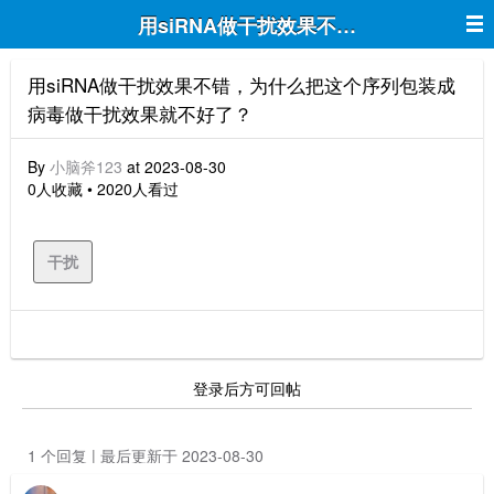
用siRNA做干扰效果不错，为什么把
用siRNA做干扰效果不错，为什么把这个序列包装成
病毒做干扰效果就不好了？
By
小脑斧123
at 2023-08-30
0人收藏 • 2020人看过
干扰
登录后方可回帖
1 个回复 | 最后更新于 2023-08-30