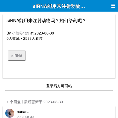
siRNA能用来注射动物吗？如何给药呢
siRNA能用来注射动物吗？如何给药呢？
By
小脑斧123
at 2023-08-30
0人收藏 • 2538人看过
siRNA
登录后方可回帖
1 个回复 | 最后更新于 2023-08-30
nanana
2023-08-30