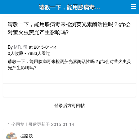
请教一下，能用腺病毒来检测荧光素酶活
请教一下，能用腺病毒来检测荧光素酶活性吗？gfp会
对萤火虫荧光产生影响吗?
By
MR. 司
at 2015-01-14
0人收藏 • 7883人看过
请教一下，能用腺病毒来检测荧光素酶活性吗？gfp会对萤火虫荧
光产生影响吗?
登录后方可回帖
1 个回复 | 最后更新于 2015-01-14
拦路妖