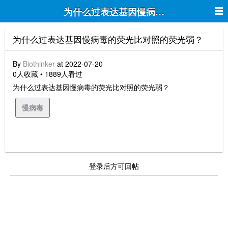
为什么过表达基因慢病毒的荧光比对照
为什么过表达基因慢病毒的荧光比对照的荧光弱？
By
Biothinker
at 2022-07-20
0人收藏 • 1889人看过
为什么过表达基因慢病毒的荧光比对照的荧光弱？
慢病毒
登录后方可回帖