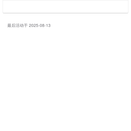
最后活动于 2025-08-13