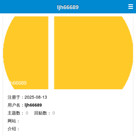
ljh66689
ljh66689
注册于：2025-08-13
用户名：
ljh66689
主题数：
0
回贴数：
0
网站：
介绍：