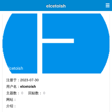
elcetoish
elcetoish
注册于：2023-07-30
用户名：
elcetoish
主题数：
0
回贴数：
0
网站：
介绍：