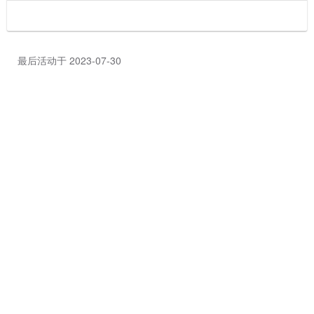
最后活动于 2023-07-30