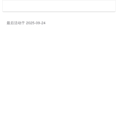
最后活动于 2025-09-24