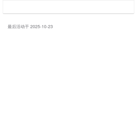
最后活动于 2025-10-23