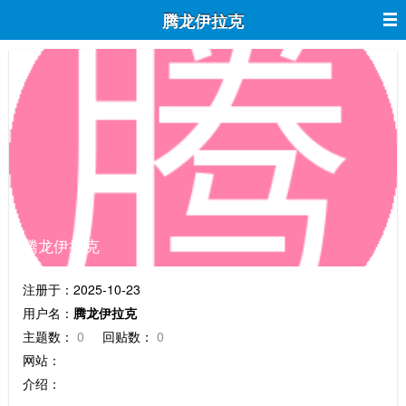
腾龙伊拉克
腾龙伊拉克
注册于：2025-10-23
用户名：
腾龙伊拉克
主题数：
0
回贴数：
0
网站：
介绍：