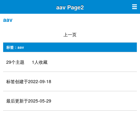
aav Page2
aav
上一页
标签：aav
29个主题 1人收藏
标签创建于2022-09-18
最后更新于2025-05-29