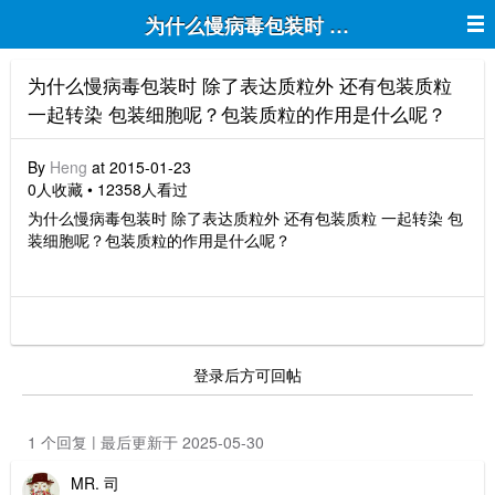
为
为什么慢病毒包装时 除了表达质粒外 还有包装质粒
一起转染 包装细胞呢？包装质粒的作用是什么呢？
By
Heng
at 2015-01-23
0人收藏 • 12358人看过
为什么慢病毒包装时 除了表达质粒外 还有包装质粒 一起转染 包
装细胞呢？包装质粒的作用是什么呢？
登录后方可回帖
1 个回复 | 最后更新于 2025-05-30
MR. 司