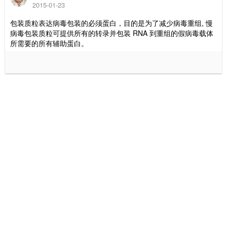
2015-01-23
包装质粒表达病毒包装的必须蛋白，目的是为了减少病毒重组, 慢
病毒包装质粒可提供所有的转录并包装 RNA 到重组的假病毒载体
所需要的所有辅助蛋白。